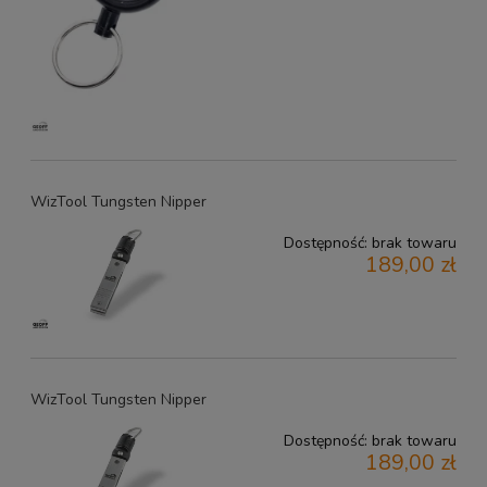
WizTool Tungsten Nipper
Dostępność:
brak towaru
189,00 zł
WizTool Tungsten Nipper
Dostępność:
brak towaru
189,00 zł