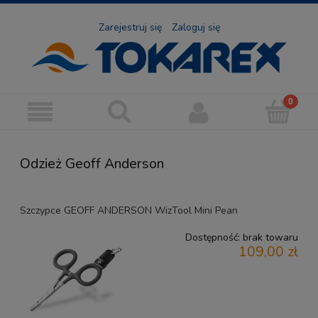
Zarejestruj się
Zaloguj się
Odzież Geoff Anderson
Szczypce GEOFF ANDERSON WizTool Mini Pean
Dostępność:
brak towaru
109,00 zł