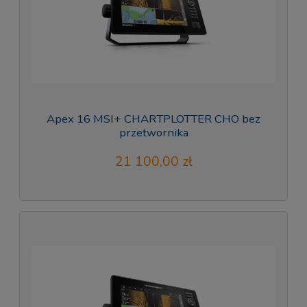
Apex 16 MSI+ CHARTPLOTTER CHO bez
przetwornika
21 100,00 zł