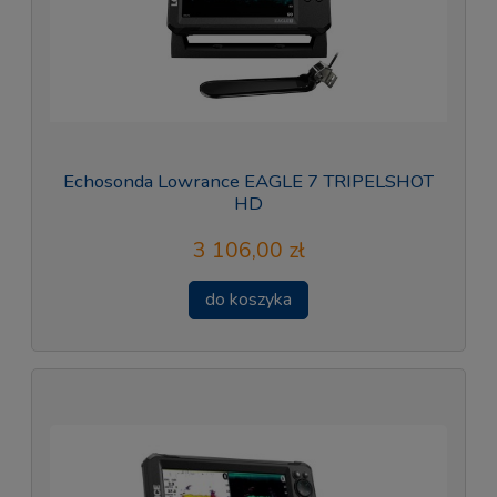
Echosonda Lowrance EAGLE 7 TRIPELSHOT
HD
3 106,00 zł
do koszyka