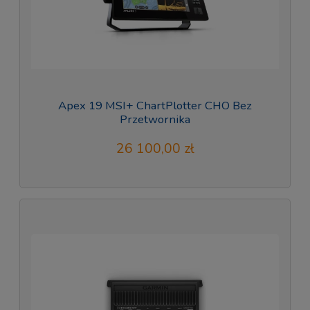
Apex 19 MSI+ ChartPlotter CHO Bez
Przetwornika
26 100,00 zł