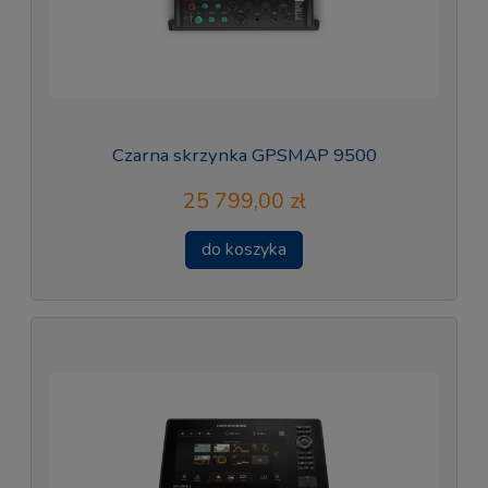
Czarna skrzynka GPSMAP 9500
25 799,00 zł
do koszyka