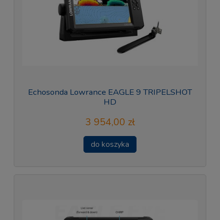
Echosonda Lowrance EAGLE 9 TRIPELSHOT
HD
3 954,00 zł
do koszyka