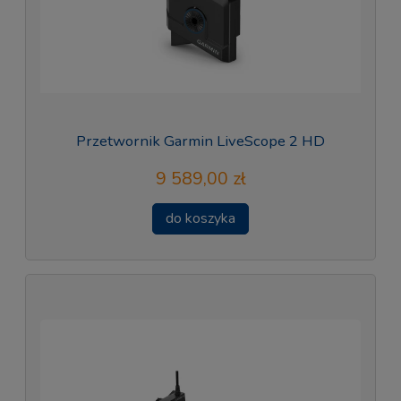
Przetwornik Garmin LiveScope 2 HD
9 589,00 zł
do koszyka