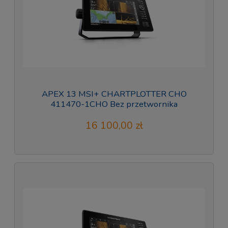
APEX 13 MSI+ CHARTPLOTTER CHO
411470-1CHO Bez przetwornika
16 100,00 zł