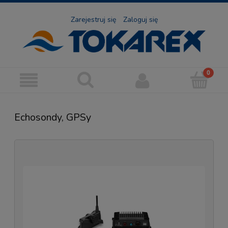
Zarejestruj się
Zaloguj się
Echosondy, GPSy