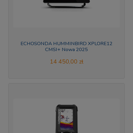
ECHOSONDA HUMMINBIRD XPLORE12
CMSI+ Nowa 2025
14 450,00 zł