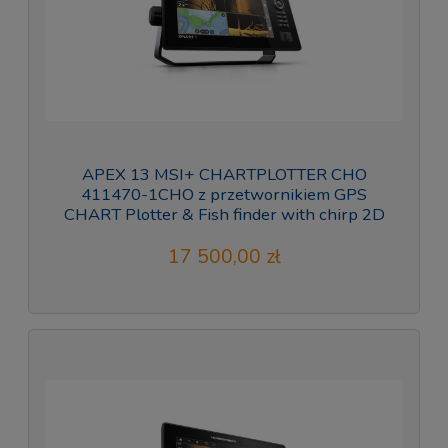
APEX 13 MSI+ CHARTPLOTTER CHO
411470-1CHO z przetwornikiem GPS
CHART Plotter & Fish finder with chirp 2D
17 500,00 zł