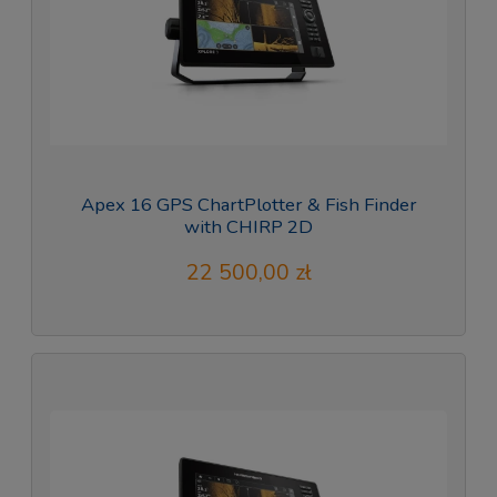
Apex 16 GPS ChartPlotter & Fish Finder
with CHIRP 2D
22 500,00 zł