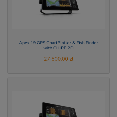
Apex 19 GPS ChartPlotter & Fish Finder
with CHIRP 2D
27 500,00 zł