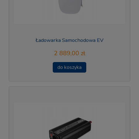
Ładowarka Samochodowa EV
2 889,00 zł
do koszyka