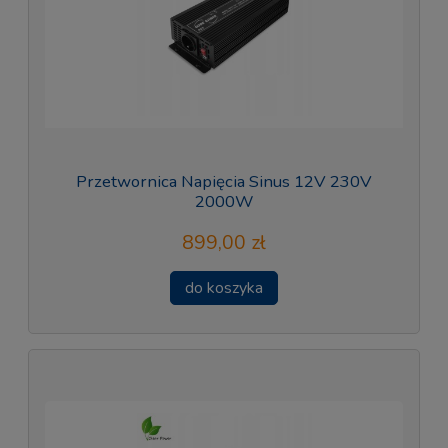
Przetwornica Napięcia Sinus 12V 230V
2000W
899,00 zł
do koszyka