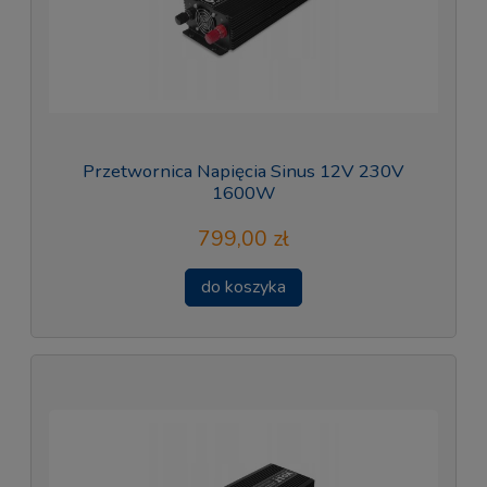
Przetwornica Napięcia Sinus 12V 230V
1600W
799,00 zł
do koszyka