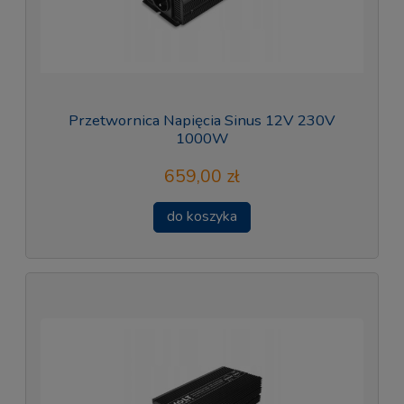
Przetwornica Napięcia Sinus 12V 230V
1000W
659,00 zł
do koszyka