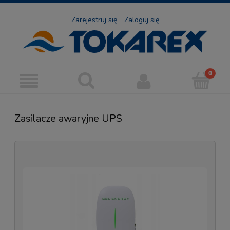
Zarejestruj się
Zaloguj się
Zasilacze awaryjne UPS