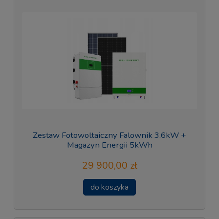
Zestaw Fotowoltaiczny Falownik 3.6kW +
Magazyn Energii 5kWh
29 900,00 zł
do koszyka