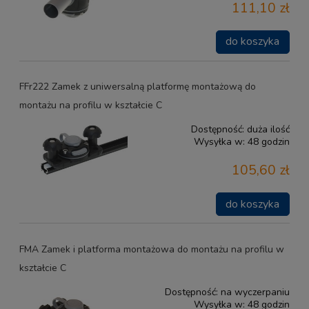
111,10 zł
do koszyka
FFr222 Zamek z uniwersalną platformę montażową do
montażu na profilu w kształcie C
Dostępność:
duża ilość
Wysyłka w:
48 godzin
105,60 zł
do koszyka
FMA Zamek i platforma montażowa do montażu na profilu w
kształcie C
Dostępność:
na wyczerpaniu
Wysyłka w:
48 godzin