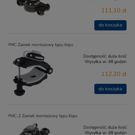
111,10 zł
do koszyka
FMC Zamek montażowy typu klips
Dostępność:
duża ilość
Wysyłka w:
48 godzin
112,20 zł
do koszyka
FMC-2 Zamek montażowy typu klips
Dostępność:
duża ilość
Wysyłka w:
48 godzin