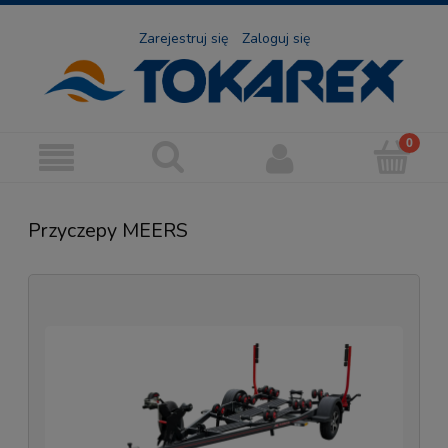
Zarejestruj się
Zaloguj się
Przyczepy MEERS