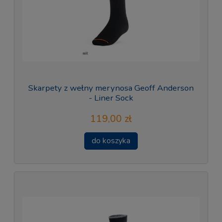
Skarpety z wełny merynosa Geoff Anderson
- Liner Sock
119,00 zł
do koszyka