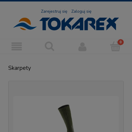
Zarejestruj się
Zaloguj się
Skarpety