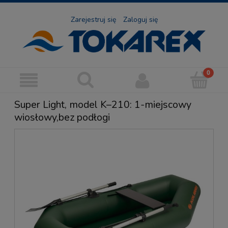
Zarejestruj się
Zaloguj się
Super Light, model K–210: 1-miejscowy
wiosłowy,bez podłogi