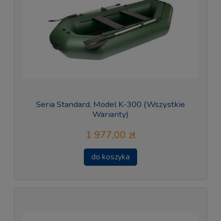
Seria Standard, Model K-300 (Wszystkie
Warianty)
1 977,00 zł
do koszyka