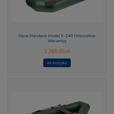
Seria Standard, Model K-240 (Wszystkie
Warianty)
1 365,00 zł
do koszyka