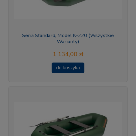
Seria Standard, Model K-220 (Wszystkie
Warianty)
1 134,00 zł
do koszyka