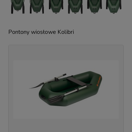
Pontony wiosłowe Kolibri