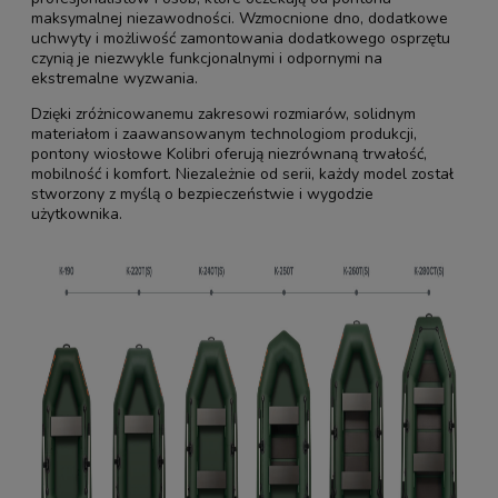
maksymalnej niezawodności. Wzmocnione dno, dodatkowe
uchwyty i możliwość zamontowania dodatkowego osprzętu
czynią je niezwykle funkcjonalnymi i odpornymi na
ekstremalne wyzwania.
Dzięki zróżnicowanemu zakresowi rozmiarów, solidnym
materiałom i zaawansowanym technologiom produkcji,
pontony wiosłowe Kolibri oferują niezrównaną trwałość,
mobilność i komfort. Niezależnie od serii, każdy model został
stworzony z myślą o bezpieczeństwie i wygodzie
użytkownika.