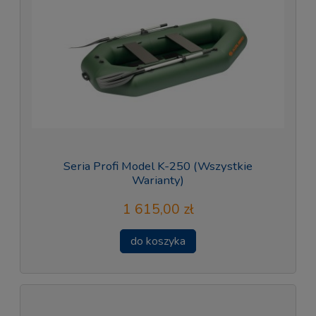
Seria Profi Model K-250 (Wszystkie
Warianty)
1 615,00 zł
do koszyka