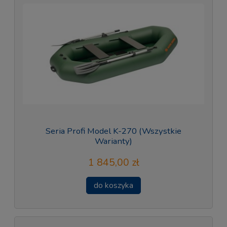
Seria Profi Model K-270 (Wszystkie
Warianty)
1 845,00 zł
do koszyka