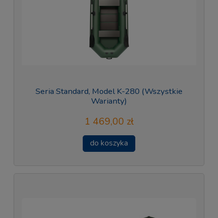
Seria Standard, Model K-280 (Wszystkie
Warianty)
1 469,00 zł
do koszyka