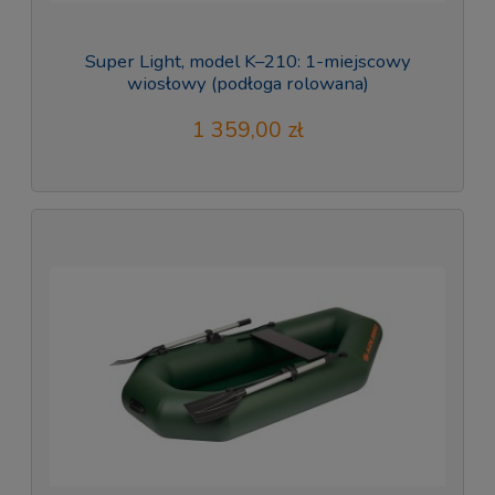
Super Light, model K–210: 1-miejscowy
wiosłowy (podłoga rolowana)
1 359,00 zł