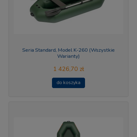
Seria Standard, Model K-260 (Wszystkie
Warianty)
1 426,70 zł
do koszyka