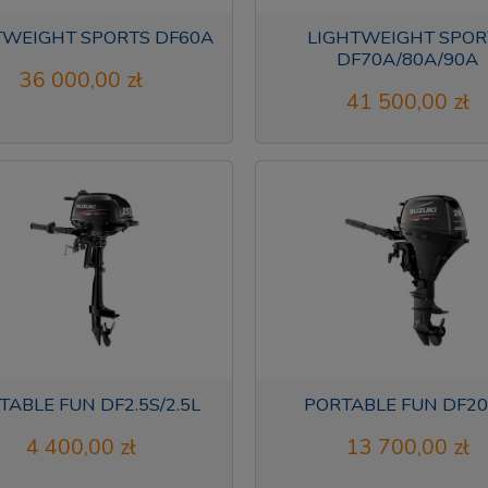
TWEIGHT SPORTS DF60A
LIGHTWEIGHT SPOR
DF70A/80A/90A
36 000,00 zł
41 500,00 zł
TABLE FUN DF2.5S/2.5L
PORTABLE FUN DF2
4 400,00 zł
13 700,00 zł