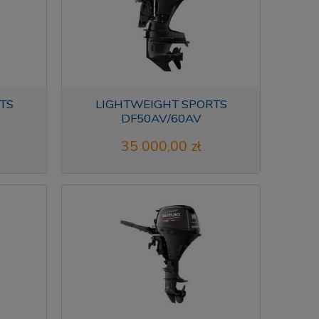
TS
LIGHTWEIGHT SPORTS
DF50AV/60AV
35 000,00 zł