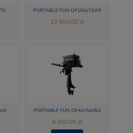
TS
PORTABLE FUN DF15A/15AR
12 400,00 zł
0AS
PORTABLE FUN DF4A/5A/6A
6 000,00 zł