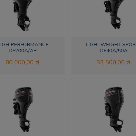
IGH PERFORMANCE
LIGHTWEIGHT SPOR
DF200A/AP
DF40A/50A
80 000,00 zł
33 500,00 zł